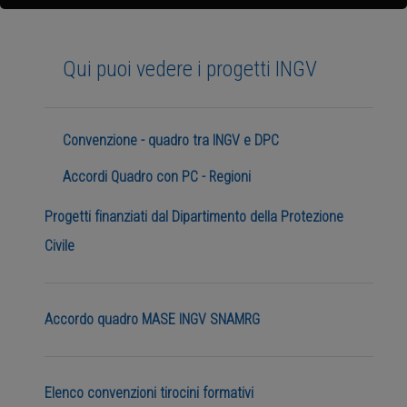
Qui puoi vedere i progetti INGV
Convenzione - quadro tra INGV e DPC
Accordi Quadro con PC - Regioni
Progetti finanziati dal Dipartimento della Protezione
Civile
Accordo quadro MASE INGV SNAMRG
Elenco convenzioni tirocini formativi