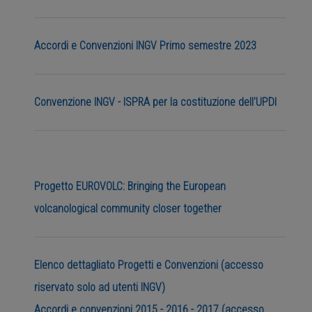
Accordi e Convenzioni INGV Primo semestre 2023
Convenzione INGV - ISPRA per la costituzione dell'UPDI
Progetto EUROVOLC: Bringing the European
volcanological community closer together
Elenco dettagliato Progetti e Convenzioni (accesso
riservato solo ad utenti INGV)
Accordi e convenzioni 2015 - 2016 - 2017 (accesso