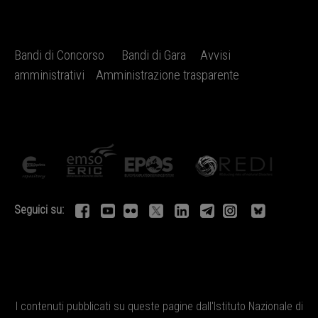
Bandi di Concorso
Bandi di Gara
Avvisi
amministrativi
Amministrazione trasparente
Seguici su:
I contenuti pubblicati su queste pagine dall'
Istituto Nazionale di