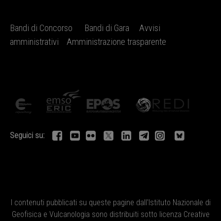
Bandi di Concorso
Bandi di Gara
Avvisi
amministrativi
Amministrazione trasparente
Seguici su:
I contenuti pubblicati su queste pagine dall'
Istituto Nazionale di
Geofisica e Vulcanologia
sono distribuiti sotto licenza
Creative