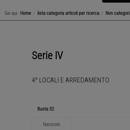
Sei qui:
Home
lista categoria articoli per ricerca
Non categori
Serie IV
4^ LOCALI E ARREDAMENTO
Busta 32
fascicolo