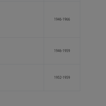
1946-1966
1946-1959
1952-1959