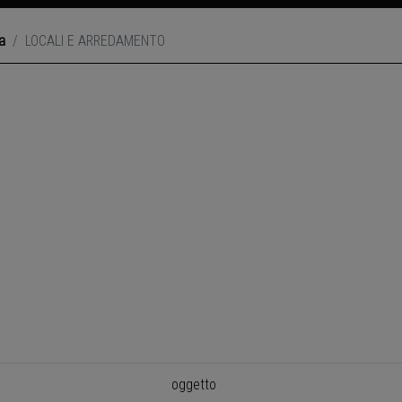
a
LOCALI E ARREDAMENTO
oggetto