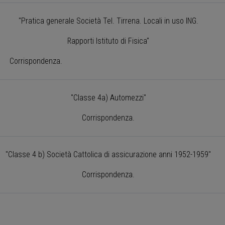
"Pratica generale Società Tel. Tirrena. Locali in uso ING.
Rapporti Istituto di Fisica"
Corrispondenza.
"Classe 4a) Automezzi"
Corrispondenza.
"Classe 4 b) Società Cattolica di assicurazione anni 1952-1959"
Corrispondenza.