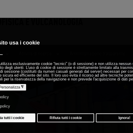
i
Attività di ricerca
Amministrazione trasparente