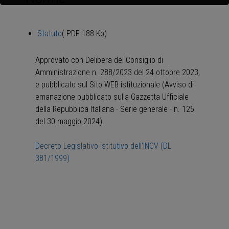
Statuto
( PDF 188 Kb)
Approvato con Delibera del Consiglio di
Amministrazione n. 288/2023 del 24 ottobre 2023,
e pubblicato sul Sito WEB istituzionale (Avviso di
emanazione pubblicato sulla Gazzetta Ufficiale
della Repubblica Italiana - Serie generale - n. 125
del 30 maggio 2024).
Decreto Legislativo istitutivo dell'INGV (DL
381/1999)