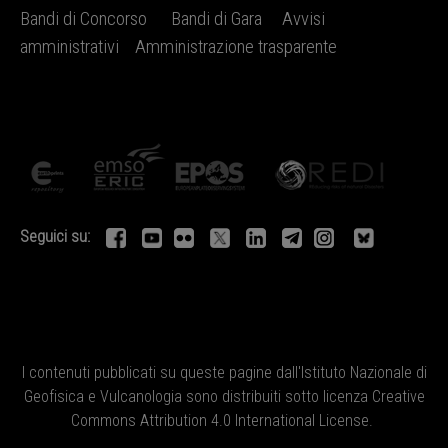
Bandi di Concorso
Bandi di Gara
Avvisi
amministrativi
Amministrazione trasparente
Seguici su:
I contenuti pubblicati su queste pagine dall'
Istituto Nazionale di
Geofisica e Vulcanologia
sono distribuiti sotto licenza
Creative
Commons Attribution 4.0 International License
.