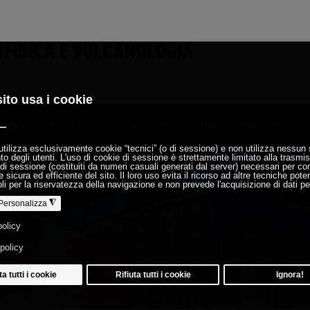
i
Attività di ricerca
Amministrazione trasparente