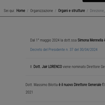
Sei qui:
Home
Organizzazione
Organi e strutture
Direzione
Dal 1° maggio 2024 la dott.ssa
Simona Mennella è 
Decreto del Presidente n. 37 del 30/04/2024
Il
Dott. Jair LORENCO
viene nominato Direttore G
Dott. Massimo Bilotta
è il nuovo Direttore Generale f.
2021