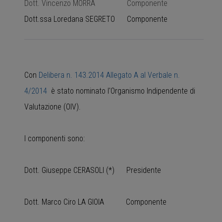
Dott. Vincenzo MORRA Componente
Dott.ssa Loredana SEGRETO Componente
Con
Delibera n. 143.2014 Allegato A al Verbale n.
4/2014
è stato nominato l'Organismo Indipendente di
Valutazione (OIV).
I componenti sono:
Dott. Giuseppe CERASOLI (*) Presidente
Dott. Marco Ciro LA GIOIA Componente