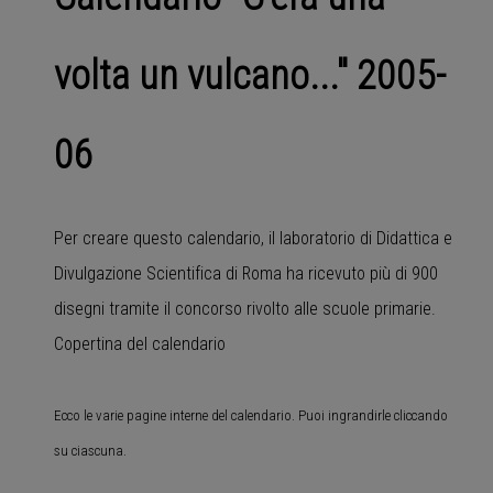
volta un vulcano..." 2005-
06
Per creare questo calendario, il laboratorio di Didattica e
Divulgazione Scientifica di Roma ha ricevuto più di 900
disegni tramite il concorso rivolto alle scuole primarie.
Copertina del calendario
Ecco le varie pagine interne del calendario. Puoi ingrandirle cliccando
su ciascuna.