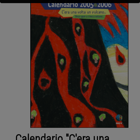
Calendario "C'era una