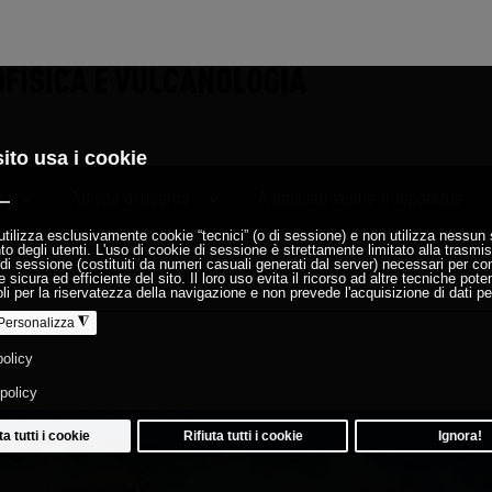
i
Attività di ricerca
Amministrazione trasparente