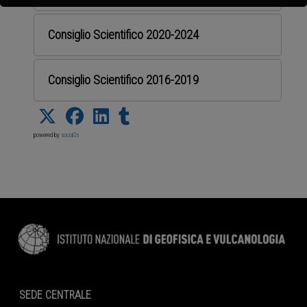
Consiglio Scientifico 2020-2024
Consiglio Scientifico 2016-2019
powered by
social2s
SEDE CENTRALE