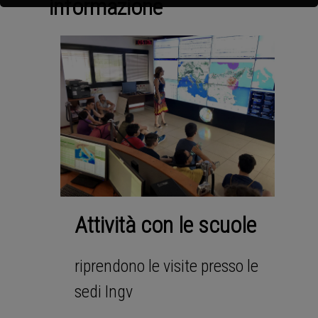
informazione
Attività con le scuole
riprendono le visite presso le
sedi Ingv