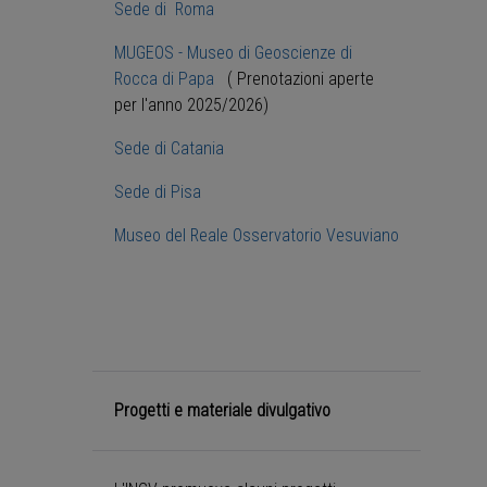
Sede di Roma
MUGEOS - Museo di Geoscienze di
Rocca di Papa
( Prenotazioni aperte
per l'anno 2025/2026)
Sede di Catania
Sede di Pisa
Museo del Reale Osservatorio Vesuviano
Progetti e materiale divulgativo