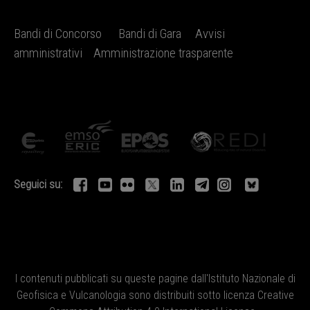
Bandi di Concorso
Bandi di Gara
Avvisi
amministrativi
Amministrazione trasparente
Seguici su:
I contenuti pubblicati su queste pagine dall'
Istituto Nazionale di
Geofisica e Vulcanologia
sono distribuiti sotto licenza
Creative