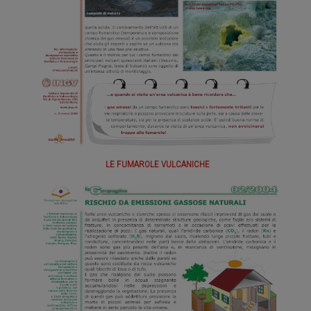
LE FUMAROLE VULCANICHE