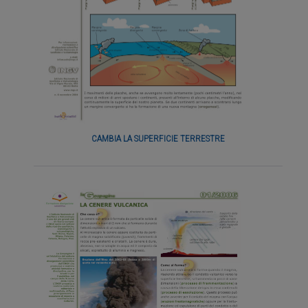
CAMBIA LA SUPERFICIE TERRESTRE