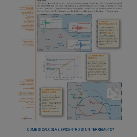
COME SI CALCOLA L’EPICENTRO DI UN TERREMOTO?