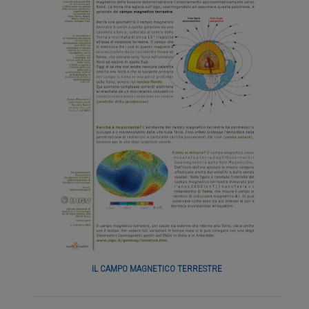
IL CAMPO MAGNETICO TERRESTRE