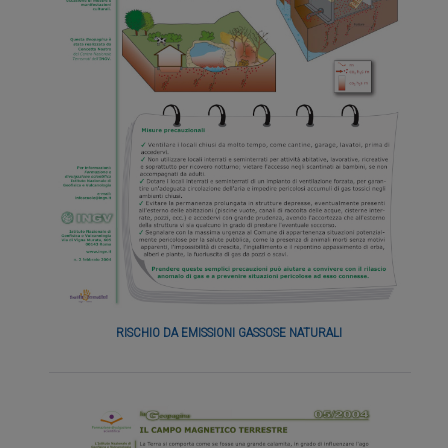
RISCHIO DA EMISSIONI GASSOSE NATURALI