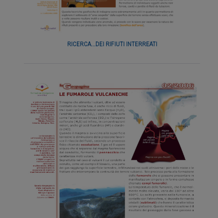
RICERCA...DEI RIFIUTI INTERREATI