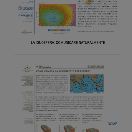
LA IONOSFERA: COMUNICARE
NATURALMENTE
COME