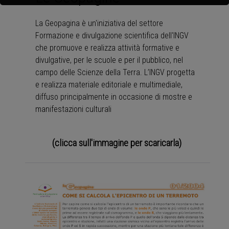
La Geopagina è un'iniziativa del settore
Formazione e divulgazione scientifica dell'INGV
che promuove e realizza attività formative e
divulgative, per le scuole e per il pubblico, nel
campo delle Scienze della Terra. L’INGV progetta
e realizza materiale editoriale e multimediale,
diffuso principalmente in occasione di mostre e
manifestazioni culturali
(clicca sull'immagine per scaricarla)