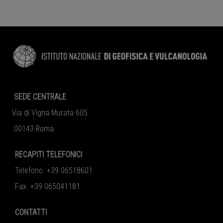
SEDE CENTRALE
Via di Vigna Murata 605
00143 Roma
RECAPITI TELEFONICI
Telefono +39 06518601
Fax +39 065041181
CONTATTI