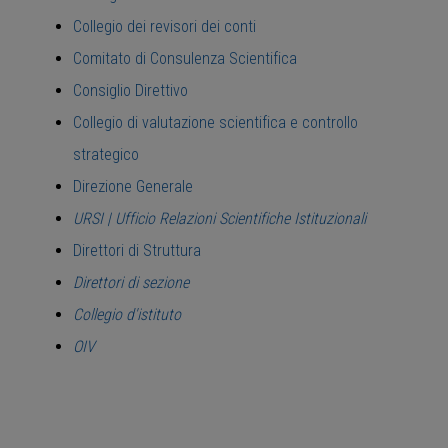
Collegio dei revisori dei conti
Comitato di Consulenza Scientifica
Consiglio Direttivo
Collegio di valutazione scientifica e controllo
strategico
Direzione Generale
URSI | Ufficio Relazioni Scientifiche Istituzionali
Direttori di Struttura
Direttori di sezione
Collegio d'istituto
OIV