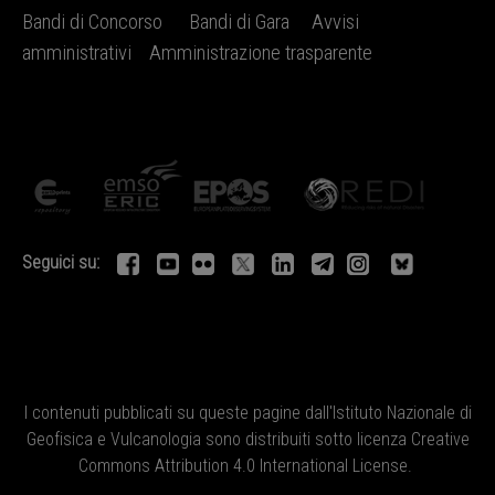
Bandi di Concorso
Bandi di Gara
Avvisi
amministrativi
Amministrazione trasparente
Seguici su:
I contenuti pubblicati su queste pagine dall'
Istituto Nazionale di
Geofisica e Vulcanologia
sono distribuiti sotto licenza
Creative
Commons Attribution 4.0 International License
.