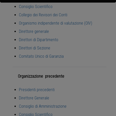
Consiglio Scientifico
Collegio dei Revisori dei Conti
Organismo indipendente di valutazione (OIV)
Direttore generale
Direttori di Dipartimento
Direttori di Sezione
Comitato Unico di Garanzia
Organizzazione precedente
Presidenti precedenti
Direttore Generale
Consiglio di Amministrazione
Consiglio Scientifico