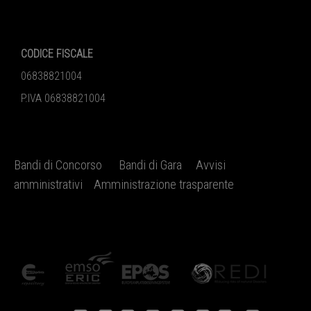
CODICE FISCALE
06838821004
P.IVA 06838821004
Bandi di Concorso
Bandi di Gara
Avvisi
amministrativi
Amministrazione trasparente