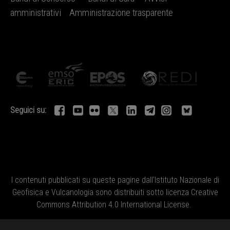
amministrativi
Amministrazione trasparente
Seguici su:
I contenuti pubblicati su queste pagine dall'
Istituto Nazionale di
Geofisica e Vulcanologia
sono distribuiti sotto licenza
Creative
Commons Attribution 4.0 International License
.