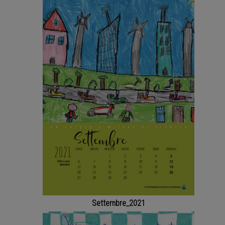
Settembre_2021