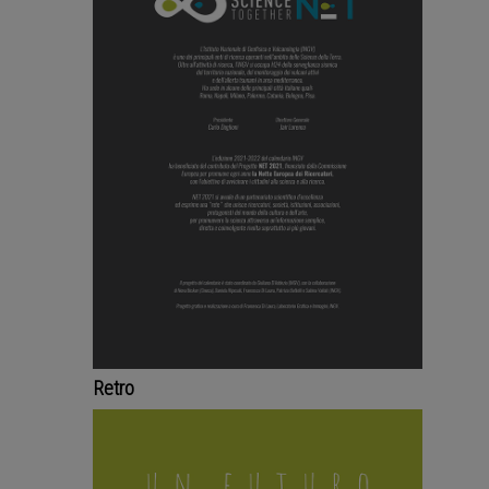
Retro