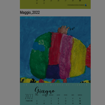
Maggio_2022