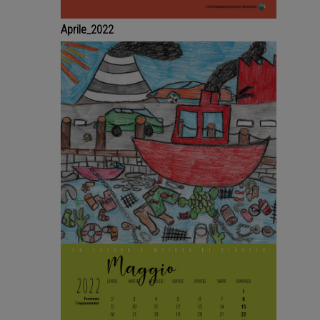
Aprile_2022