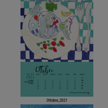
Ottobre_2021