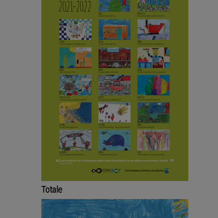
Totale