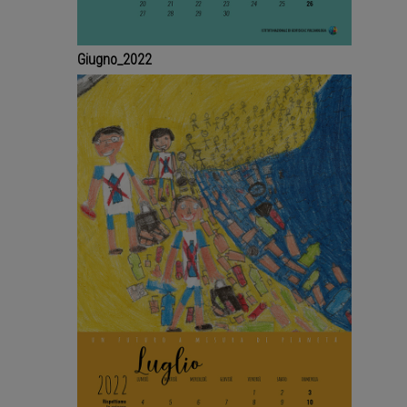
Giugno_2022