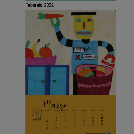
Febbraio_2022