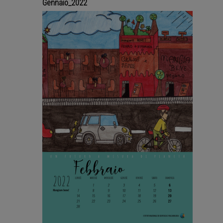
Gennaio_2022