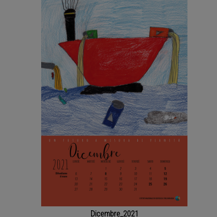
Dicembre_2021