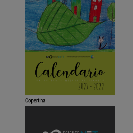
Copertina