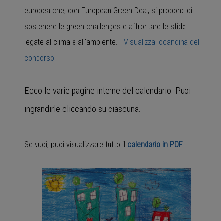
europea che, con European Green Deal, si propone di
sostenere le green challenges e affrontare le sfide
legate al clima e all'ambiente.
Visualizza locandina del
concorso
Ecco le varie pagine interne del calendario. Puoi
ingrandirle cliccando su ciascuna.
Se vuoi, puoi visualizzare tutto il
calendario in PDF