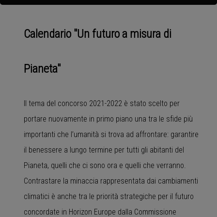
Calendario "Un futuro a misura di
Pianeta"
Il tema del concorso 2021-2022 è stato scelto per
portare nuovamente in primo piano una tra le sfide più
importanti che l’umanità si trova ad affrontare: garantire
il benessere a lungo termine per tutti gli abitanti del
Pianeta, quelli che ci sono ora e quelli che verranno.
Contrastare la minaccia rappresentata dai cambiamenti
climatici è anche tra le priorità strategiche per il futuro
concordate in Horizon Europe dalla Commissione