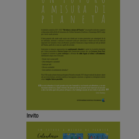
Invito