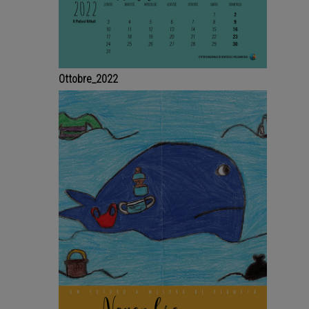
Ottobre_2022