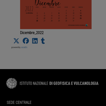
Dicembre_2022
powered by
social2s
SEDE CENTRALE