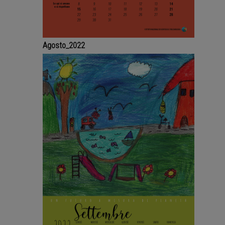
Agosto_2022