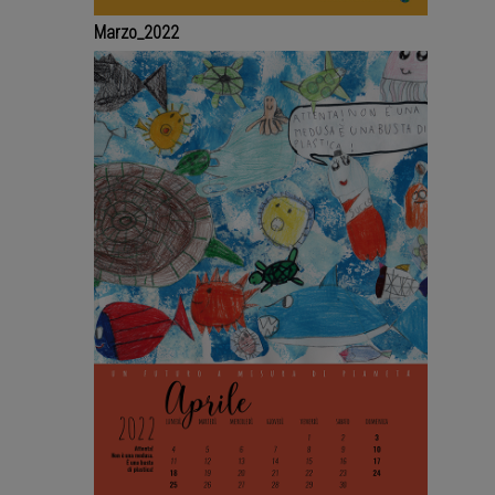
Marzo_2022