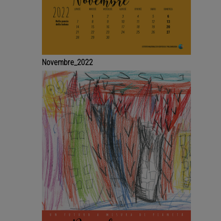
Novembre_2022