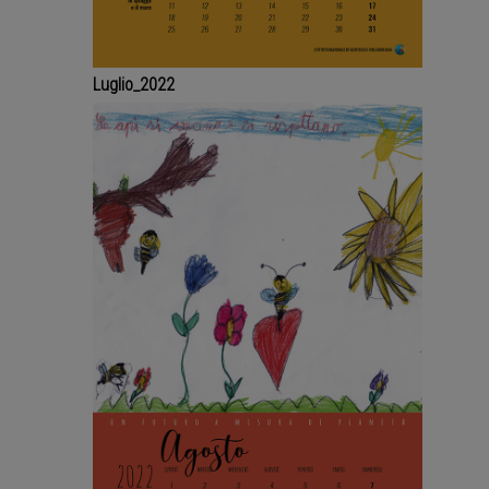
Luglio_2022