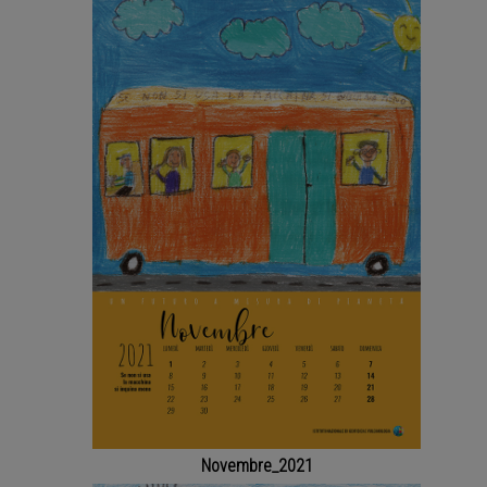
Novembre_2021