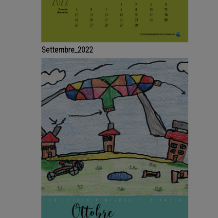
Settembre_2022