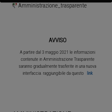
Amministrazione_trasparente
AVVISO
A partire dal 3 maggio 2021 le informazioni
contenute in Amministrazione Trasparente
saranno gradualmente trasferite in una nuova
interfaccia. raggiungibile da questo
link