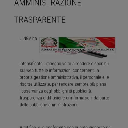
AMMINISTRAZIONE
TRASPARENTE
L'INGV ha
intensificato l’impegno volto a rendere disponibili
sul web tutte le informazioni concernenti la
propria gestione amministrativa, il personale e le
risorse utilizzate, per rendere sempre più piena
l'osservanza degli obblighi di pubblicità,
trasparenza e diffusione di informazioni da parte
delle pubbliche amministrazioni.
A tal fine, e in conformità con quanto disposto dal