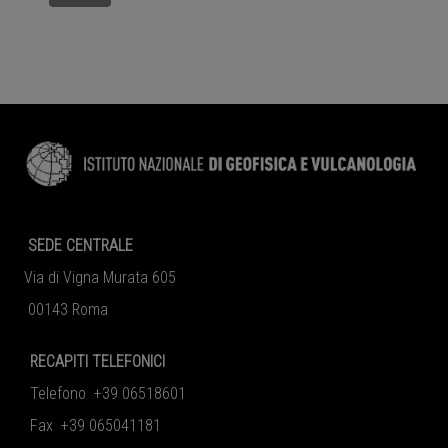
SEDE CENTRALE
Via di Vigna Murata 605
00143 Roma
RECAPITI TELEFONICI
Telefono +39 06518601
Fax +39 065041181