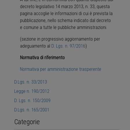
decreto legislativo 14 marzo 2013, n. 33, questa
pagina accoglie le informazioni di cui è prevista la
pubblicazione, nello schema indicato dal decreto
e comune a tutte le pubbliche amministrazioni.
(sezione in progressivo aggiornamento per
adeguamento al
D. Lgs. n. 97/2016
)
Normativa di riferimento
Normativa per amministrazione trasperente
D.Lgs. n. 33/2013
Legge n. 190/2012
D. Lgs. n. 150/2009
D.Lgs. n. 165/2001
Categorie