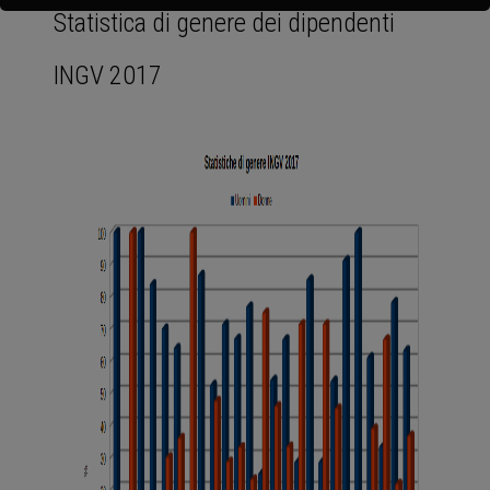
Statistica di genere dei dipendenti
INGV 2017