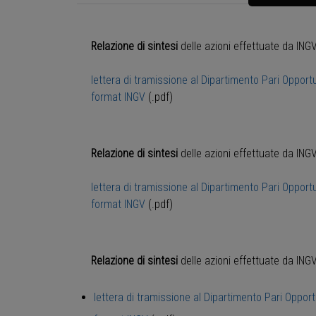
Relazione di sintesi
delle azioni effettuate da ING
lettera di tramissione al Dipartimento Pari Opport
format INGV
(.pdf)
Relazione di sintesi
delle azioni effettuate da ING
lettera di tramissione al Dipartimento Pari Opport
format INGV
(.pdf)
Relazione di sintesi
delle azioni effettuate da ING
lettera di tramissione al Dipartimento Pari Opport