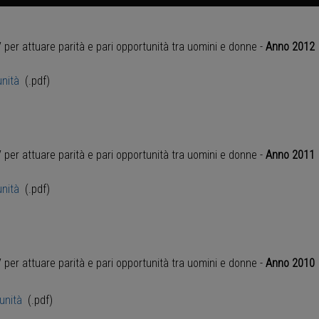
V per attuare parità e pari opportunità tra uomini e donne -
Anno 2012
unità
(.pdf)
V per attuare parità e pari opportunità tra uomini e donne -
Anno 2011
unità
(.pdf)
V per attuare parità e pari opportunità tra uomini e donne -
Anno 2010
unità
(.pdf)