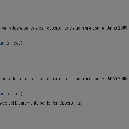
V per attuare parità e pari opportunità tra uomini e donne -
Anno 2009
unità
(.doc)
V per attuare parità e pari opportunità tra uomini e donne -
Anno 2008
unità
(.doc)
 web del Dipartimento per le Pari Opportunità)