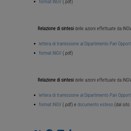
format INGV
(.pdf)
Relazione di sintesi
delle azioni effettuate da ING
lettera di tramissione al Dipartimento Pari Opport
format INGV
(.pdf)
Relazione di sintesi
delle azioni effettuate da ING
lettera di tramissione al Dipartimento Pari Opport
format INGV
(.pdf) e
documento esteso
(dal sito